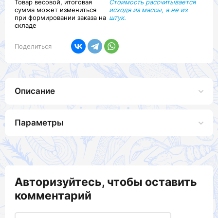
Товар весовой, итоговая
Стоимость рассчитывается
сумма может измениться
исходя из массы, а не из
при формировании заказа на
штук.
складе
Поделиться
Описание
Параметры
Авторизуйтесь, чтобы оставить
комментарий