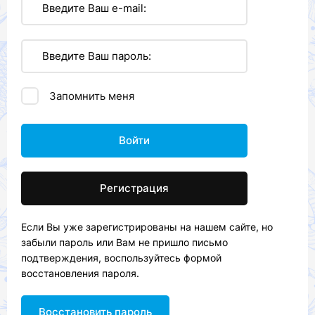
Запомнить меня
Войти
Регистрация
Если Вы уже зарегистрированы на нашем сайте, но
забыли пароль или Вам не пришло письмо
подтверждения, воспользуйтесь формой
восстановления пароля.
Восстановить пароль