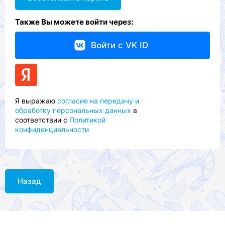
Также Вы можете войти через:
Войти с VK ID
Я выражаю
согласие на передачу и
обработку персональных данных
в
соответствии с
Политикой
конфиденциальности
Назад