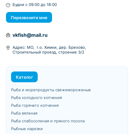
Будни с 09:00 до 18:00
Перезвоните мне
vkfish@mail.ru
Адрес: МО, г.о. Химки, дер. Брехово,
Строительный проезд, строение 3/2
Каталог
Рыба и морепродукты свежемороженые
Рыба холодного копчения
Рыба горячего копчения
Рыба вяленая
Рыба слабосоленая и пряного посола
Рыбные нарезки