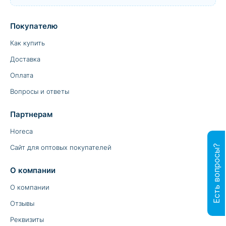
Покупателю
Как купить
Доставка
Оплата
Вопросы и ответы
Партнерам
Horeca
Есть вопросы?
Сайт для оптовых покупателей
О компании
О компании
Отзывы
Реквизиты