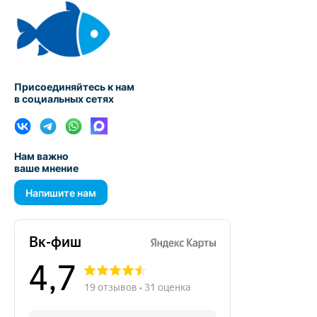
Присоединяйтесь к нам
в социальных сетях
Нам важно
ваше мнение
Напишите нам